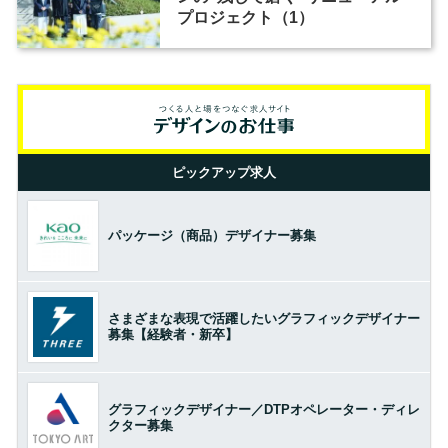
プロジェクト（1）
ピックアップ求人
パッケージ（商品）デザイナー募集
さまざまな表現で活躍したいグラフィックデザイナー
募集【経験者・新卒】
グラフィックデザイナー／DTPオペレーター・ディレ
クター募集