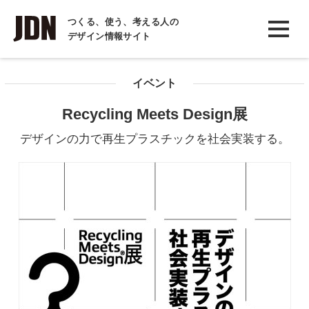
INTERVIEW
つくる、使う、考える人の
デザイン情報サイト
インタビュー
REPORT
イベント
レポート
Recycling Meets Design展
COLUMN
デザインの力で再生プラスチックを社会実装する。
コラム