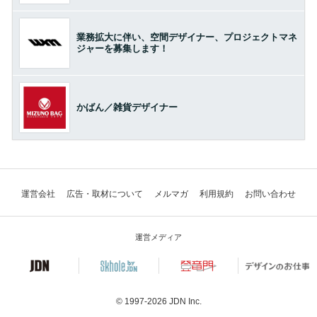
業務拡大に伴い、空間デザイナー、プロジェクトマネ
ジャーを募集します！
かばん／雑貨デザイナー
運営会社
広告・取材について
メルマガ
利用規約
お問い合わせ
運営メディア
© 1997-2026
JDN Inc.