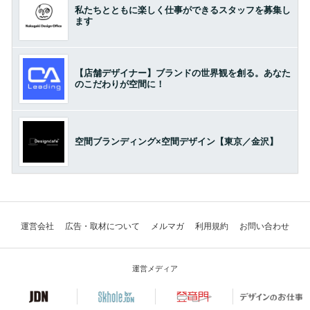
私たちとともに楽しく仕事ができるスタッフを募集し
ます
【店舗デザイナー】ブランドの世界観を創る。あなた
のこだわりが空間に！
空間ブランディング×空間デザイン【東京／金沢】
運営会社
広告・取材について
メルマガ
利用規約
お問い合わせ
運営メディア