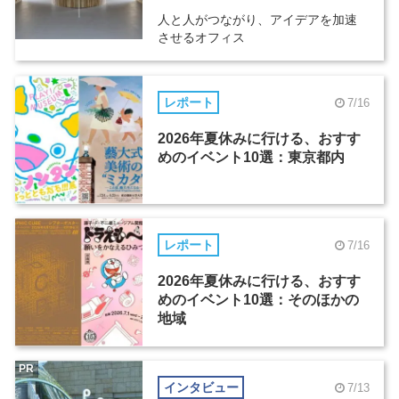
人と人がつながり、アイデアを加速
させるオフィス
レポート
7/16
2026年夏休みに行ける、おすす
めのイベント10選：東京都内
レポート
7/16
2026年夏休みに行ける、おすす
めのイベント10選：そのほかの
地域
PR
インタビュー
7/13