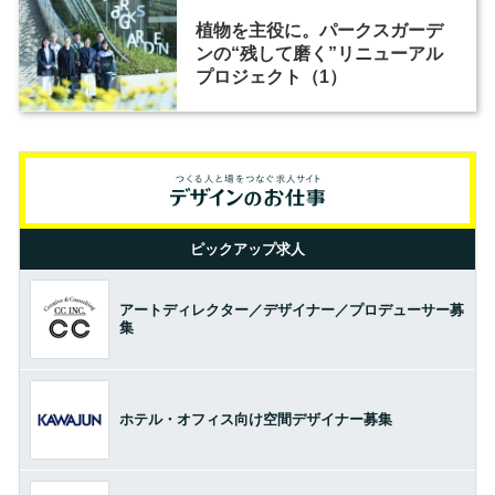
植物を主役に。パークスガーデ
ンの“残して磨く”リニューアル
プロジェクト（1）
ピックアップ求人
アートディレクター／デザイナー／プロデューサー募
集
ホテル・オフィス向け空間デザイナー募集