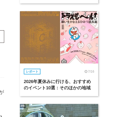
7/16
レポート
2026年夏休みに行ける、おすすめ
のイベント10選：そのほかの地域
が
PR