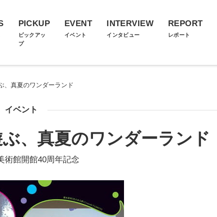
S
PICKUP
EVENT
INTERVIEW
REPORT
ス
ピックアッ
イベント
インタビュー
レポート
プ
ぶ、真夏のワンダーランド
イベント
遊ぶ、真夏のワンダーランド
美術館開館40周年記念