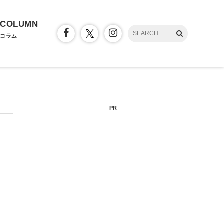
COLUMN
コラム
PR