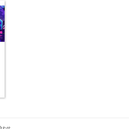
1
合わせ