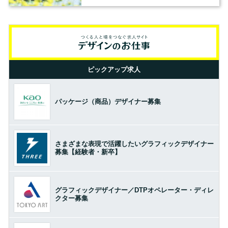
ピックアップ求人
パッケージ（商品）デザイナー募集
さまざまな表現で活躍したいグラフィックデザイナー
募集【経験者・新卒】
グラフィックデザイナー／DTPオペレーター・ディレ
クター募集