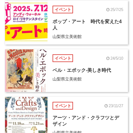
イベント
25/7/25
ポップ・アート 時代を変えた4
人
山梨県立美術館
イベント
24/5/10
ベル・エポック-美しき時代
山梨県立美術館
イベント
23/11/27
アーツ・アンド・クラフツとデ
ザイン
山梨県立美術館