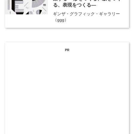
る、表現をつくる―
ギンザ・グラフィック・ギャラリー
（ggg）
PR