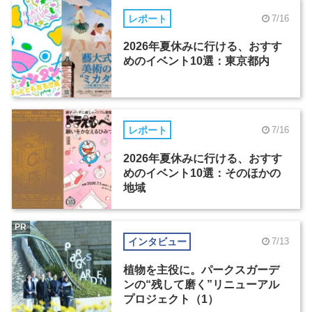
レポート
7/16
2026年夏休みに行ける、おすす
めのイベント10選：東京都内
レポート
7/16
2026年夏休みに行ける、おすす
めのイベント10選：そのほかの
地域
PR
インタビュー
7/13
植物を主役に。パークスガーデ
ンの“残して磨く”リニューアル
プロジェクト（1）