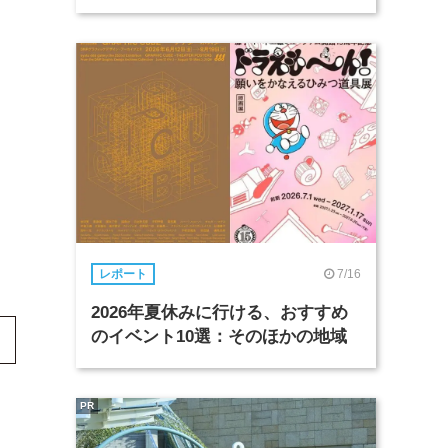
7/16
レポート
2026年夏休みに行ける、おすすめ
のイベント10選：そのほかの地域
PR