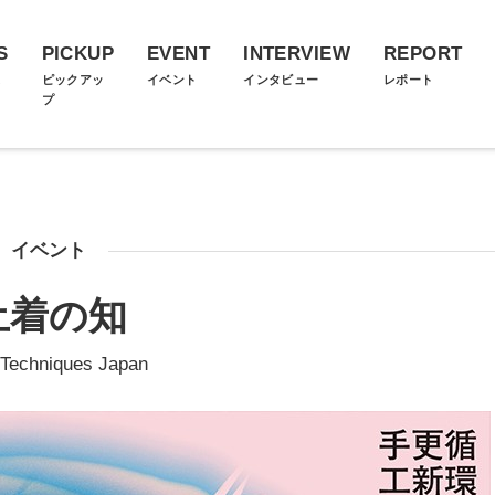
S
PICKUP
EVENT
INTERVIEW
REPORT
ス
ピックアッ
イベント
インタビュー
レポート
プ
イベント
土着の知
 Techniques Japan