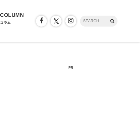
COLUMN
コラム
PR