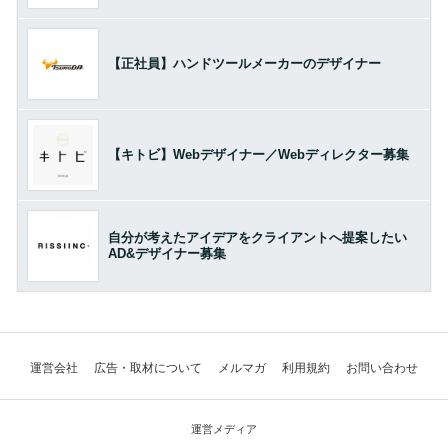
【正社員】ハンドツールメーカーのデザイナー
【キトビ】Webデザイナー／Webディレクター募集
自分が考えたアイデアをクライアントへ提案したい
AD&デザイナー募集
運営会社
広告・取材について
メルマガ
利用規約
お問い合わせ
運営メディア