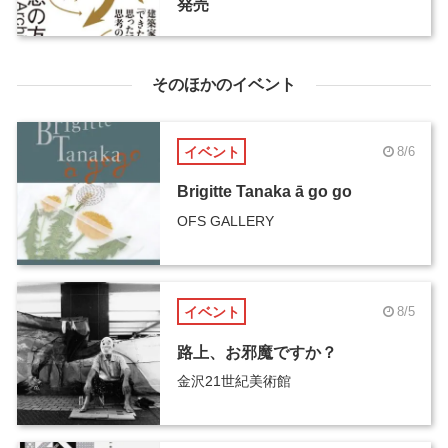
発売
そのほかのイベント
イベント
8/6
Brigitte Tanaka ā go go
OFS GALLERY
イベント
8/5
路上、お邪魔ですか？
金沢21世紀美術館