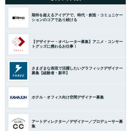
期待を超えるアイデアで、時代・創造・コミュニケー
ションのコアであり続ける
【デザイナー・オペレーター募集】アニメ・コンサー
トグッズに携わるお仕事！
さまざまな表現で活躍したいグラフィックデザイナー
募集【経験者・新卒】
ホテル・オフィス向け空間デザイナー募集
アートディレクター／デザイナー／プロデューサー募
集