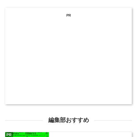
PR
編集部おすすめ
PR