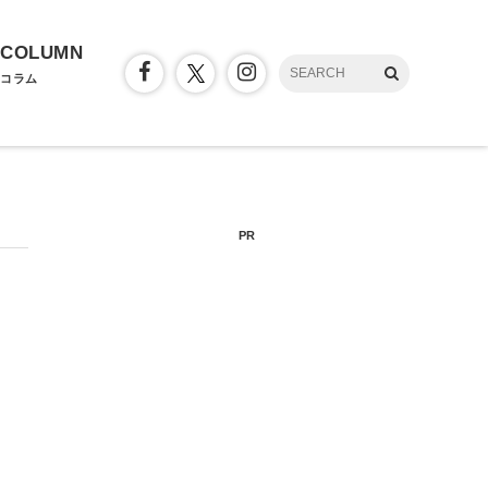
COLUMN
コラム
PR