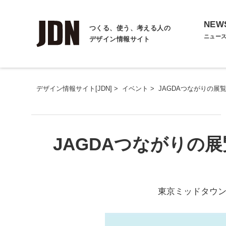
NEW
つくる、使う、考える人の
ニュー
デザイン情報サイト
デザイン情報サイト[JDN]
>
イベント
>
JAGDAつながりの展覧会
JAGDAつながりの展覧
東京ミッドタウン