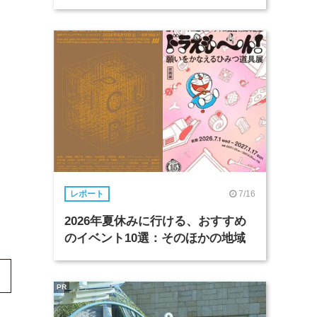
7/16
レポート
2026年夏休みに行ける、おすすめ
のイベント10選：そのほかの地域
PR