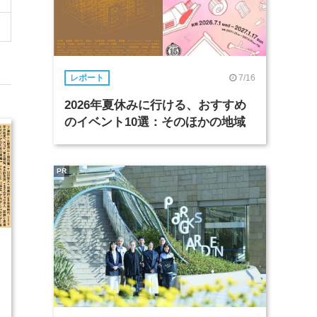
7/16
レポート
2026年夏休みに行ける、おすすめ
のイベント10選：そのほかの地域
PR
5