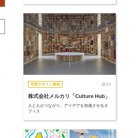
8/3
空間デザイン事例
株式会社メルカリ「Culture Hub」
人と人がつながり、アイデアを加速させるオ
フィス
、