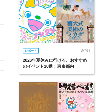
7/16
レポート
2026年夏休みに行ける、おすすめ
のイベント10選：東京都内