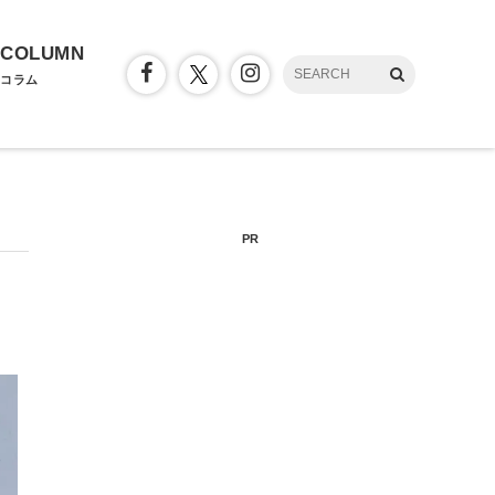
COLUMN
コラム
PR