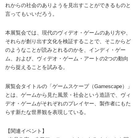
れからの社会のありようを見出すことができるものと
言ってもいいだろう。
本展覧会では、現代のヴィデオ・ゲームのあり方や、
それらが創り出す文化を検証することで、そこからど
のようなことが読みとれるのかを、インディ・ゲー
ム、および、ヴィデオ・ゲーム・アートの2つの動向
から捉えることを試みる。
展覧会タイトルの「ゲームスケープ（Gamescape）」
とは、ゲームから見た風景・社会という造語で、ヴィ
デオ・ゲームがそれぞれのプレイヤー、製作者にもた
らす新たな世界観を表現している。
【関連イベント】