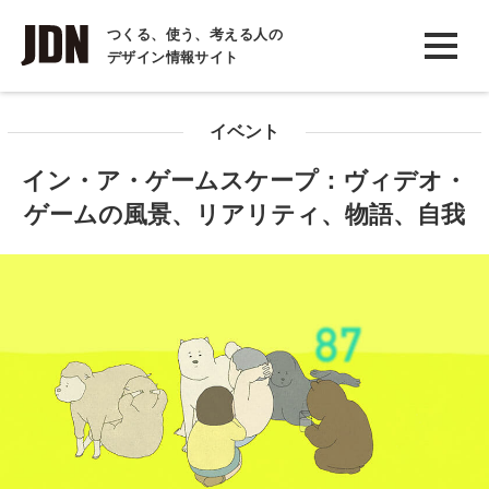
INTERVIEW
つくる、使う、考える人の
デザイン情報サイト
インタビュー
REPORT
イベント
レポート
イン・ア・ゲームスケープ：ヴィデオ・
COLUMN
ゲームの風景、リアリティ、物語、自我
コラム