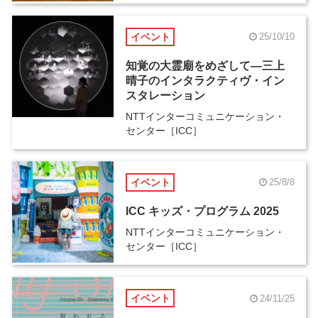
イベント
25/10/10
知覚の大霊廟をめざして―三上
晴子のインタラクティヴ・イン
スタレーション
NTTインターコミュニケーション・
センター［ICC］
イベント
25/8/8
ICC キッズ・プログラム 2025
NTTインターコミュニケーション・
センター［ICC］
イベント
24/11/25