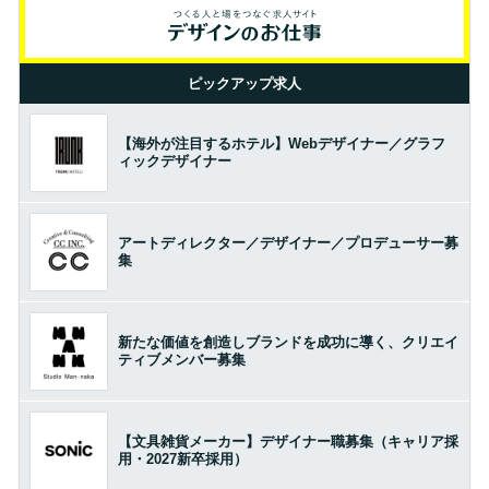
ピックアップ求人
【海外が注目するホテル】Webデザイナー／グラフ
ィックデザイナー
アートディレクター／デザイナー／プロデューサー募
集
新たな価値を創造しブランドを成功に導く、クリエイ
ティブメンバー募集
【文具雑貨メーカー】デザイナー職募集（キャリア採
用・2027新卒採用）