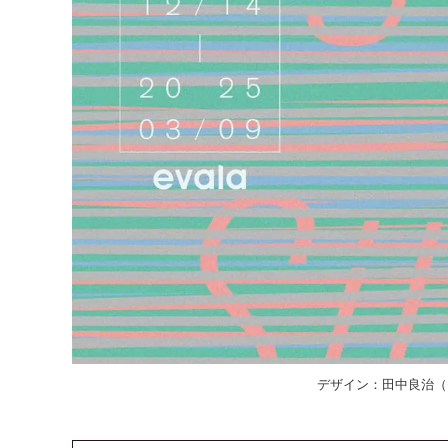
デザイン：田中良治（