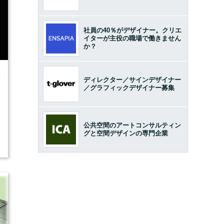
社員の40％がデザイナー。クリエ
イターが主役の職場で働きません
か？
0
ディレクター／サインデザイナー
／グラフィックデザイナー募集
公共空間のアートコンサルティン
グと空間デザインの専門企業