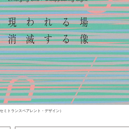
セミトランスペアレント・デザイン）