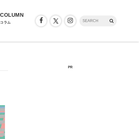
COLUMN
コラム
PR