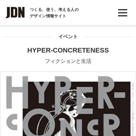
INTERVIEW
つくる、使う、考える人の
デザイン情報サイト
インタビュー
REPORT
イベント
レポート
HYPER-CONCRETENESS
COLUMN
フィクションと生活
コラム