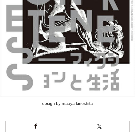
design by maaya kinoshita