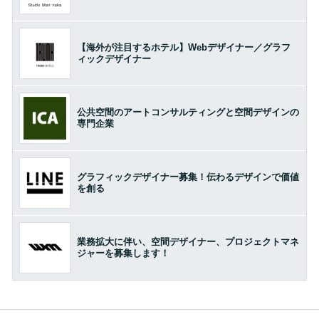
【海外が注目するホテル】Webデザイナー／グラフ
ィックデザイナー
公共空間のアートコンサルティングと空間デザインの
専門企業
グラフィックデザイナー募集！伝わるデザインで価値
を創る
業務拡大に伴い、空間デザイナー、プロジェクトマネ
ジャーを募集します！