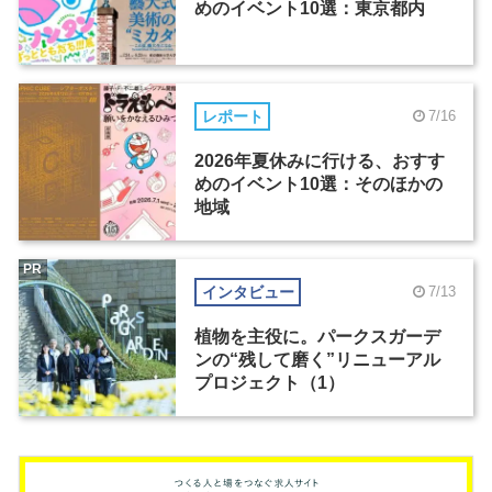
めのイベント10選：東京都内
レポート
7/16
2026年夏休みに行ける、おすす
めのイベント10選：そのほかの
地域
PR
インタビュー
7/13
植物を主役に。パークスガーデ
ンの“残して磨く”リニューアル
プロジェクト（1）