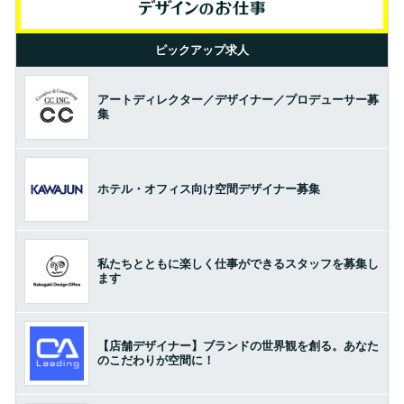
ピックアップ求人
アートディレクター／デザイナー／プロデューサー募
集
ホテル・オフィス向け空間デザイナー募集
私たちとともに楽しく仕事ができるスタッフを募集し
ます
【店舗デザイナー】ブランドの世界観を創る。あなた
のこだわりが空間に！