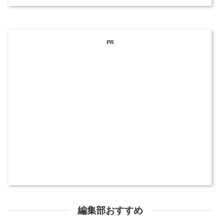
PR
編集部おすすめ