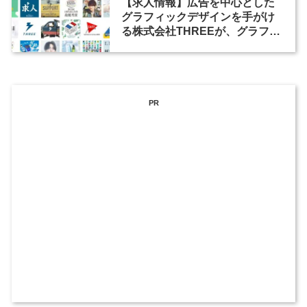
【求人情報】広告を中心とした
グラフィックデザインを手がけ
る株式会社THREEが、グラフィ
ックデザイナーを募集
PR