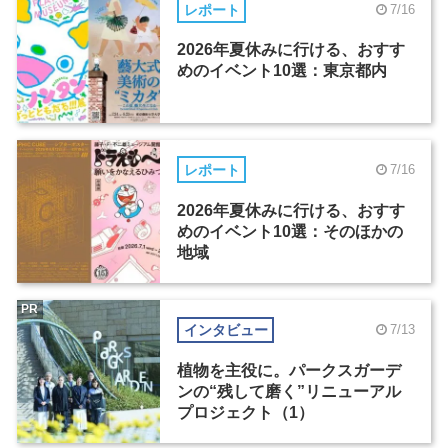
レポート
7/16
2026年夏休みに行ける、おすす
めのイベント10選：東京都内
レポート
7/16
2026年夏休みに行ける、おすす
めのイベント10選：そのほかの
地域
PR
インタビュー
7/13
植物を主役に。パークスガーデ
ンの“残して磨く”リニューアル
プロジェクト（1）