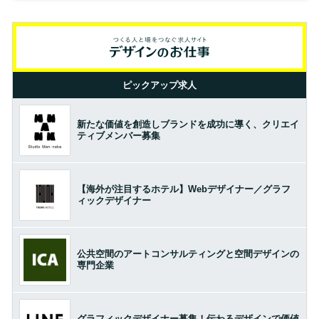
ピックアップ求人
新たな価値を創造しブランドを成功に導く、クリエイ
ティブメンバー募集
【海外が注目するホテル】Webデザイナー／グラフ
ィックデザイナー
公共空間のアートコンサルティングと空間デザインの
専門企業
グラフィックデザイナー募集！伝わるデザインで価値