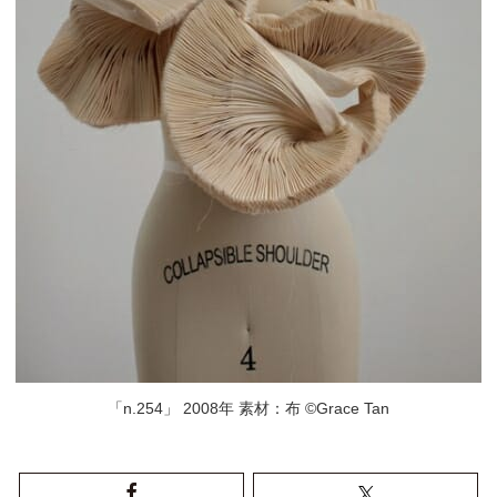
「n.254」 2008年 素材：布 ©Grace Tan