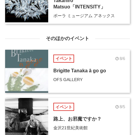
Takahiro
Matsuo「INTENSITY」
ポーラ ミュージアム アネックス
そのほかのイベント
イベント
8/6
Brigitte Tanaka ā go go
OFS GALLERY
イベント
8/5
路上、お邪魔ですか？
金沢21世紀美術館