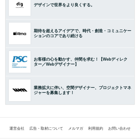
デザインで世界をより良くする。
期待を超えるアイデアで、時代・創造・コミュニケー
ションのコアであり続ける
お客様の心を動かす、仲間を求む！【Webディレク
ター／Webデザイナー】
業務拡大に伴い、空間デザイナー、プロジェクトマネ
ジャーを募集します！
運営会社
広告・取材について
メルマガ
利用規約
お問い合わせ