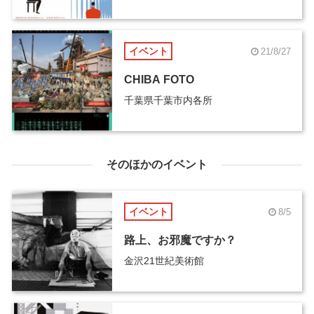
イベント
21/8/27
CHIBA FOTO
千葉県千葉市内各所
そのほかのイベント
イベント
8/5
路上、お邪魔ですか？
金沢21世紀美術館