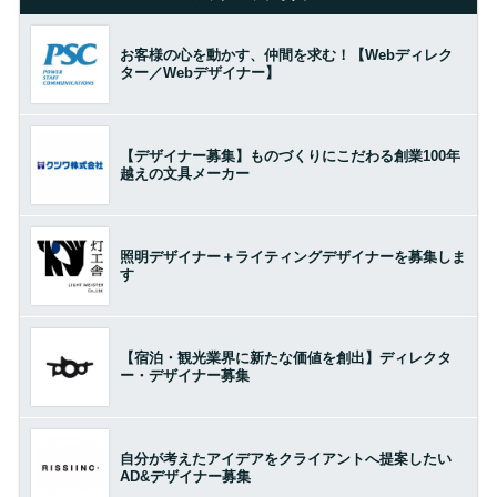
お客様の心を動かす、仲間を求む！【Webディレク
ター／Webデザイナー】
【デザイナー募集】ものづくりにこだわる創業100年
越えの文具メーカー
照明デザイナー＋ライティングデザイナーを募集しま
す
【宿泊・観光業界に新たな価値を創出】ディレクタ
ー・デザイナー募集
自分が考えたアイデアをクライアントへ提案したい
AD&デザイナー募集