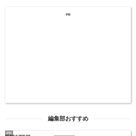
PR
編集部おすすめ
PR