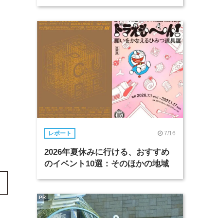
7/16
レポート
2026年夏休みに行ける、おすすめ
のイベント10選：そのほかの地域
PR