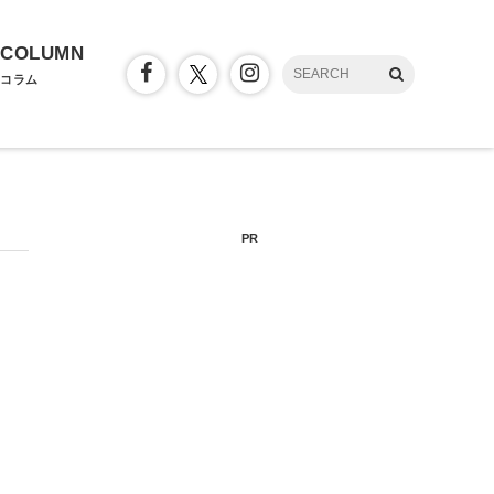
COLUMN
コラム
PR