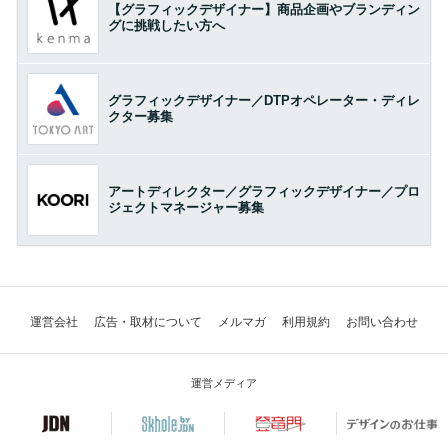
【グラフィックデザイナー】商品企画やブランディン
グに挑戦したい方へ
グラフィックデザイナー／DTPオペレーター・ディレ
クター募集
アートディレクター／グラフィックデザイナー／プロ
ジェクトマネージャー募集
運営会社
広告・取材について
メルマガ
利用規約
お問い合わせ
運営メディア