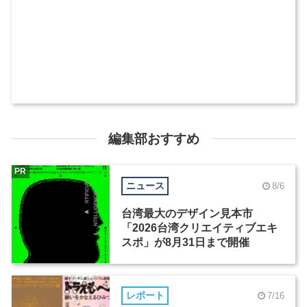
編集部おすすめ
PR
ニュース
8/6
台湾最大のデザイン見本市
「2026台湾クリエイティブエキ
スポ」が8月31日まで開催
レポート
7/16