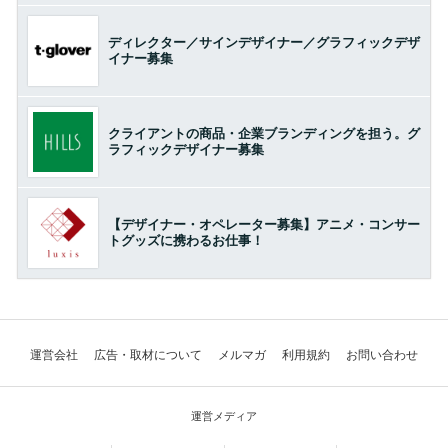
ディレクター／サインデザイナー／グラフィックデザ
イナー募集
クライアントの商品・企業ブランディングを担う。グ
ラフィックデザイナー募集
【デザイナー・オペレーター募集】アニメ・コンサー
トグッズに携わるお仕事！
運営会社
広告・取材について
メルマガ
利用規約
お問い合わせ
運営メディア