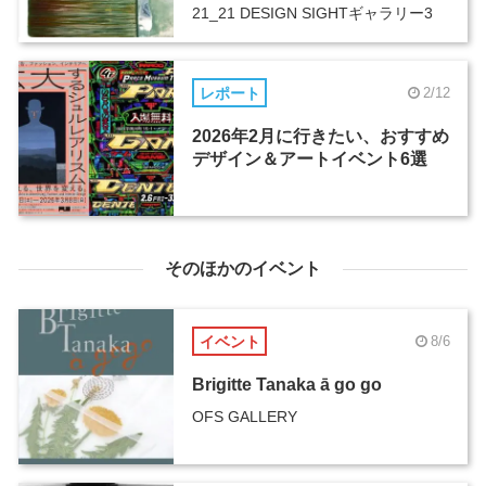
21_21 DESIGN SIGHTギャラリー3
レポート
2/12
2026年2月に行きたい、おすすめ
デザイン＆アートイベント6選
そのほかのイベント
イベント
8/6
Brigitte Tanaka ā go go
OFS GALLERY