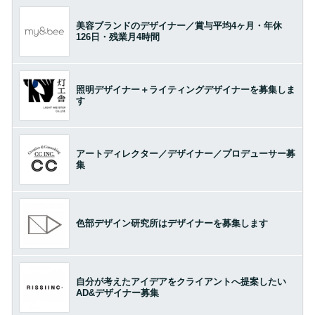
美容ブランドのデザイナー／賞与平均4ヶ月・年休
126日・残業月4時間
照明デザイナー＋ライティングデザイナーを募集しま
す
アートディレクター／デザイナー／プロデューサー募
集
色部デザイン研究所はデザイナーを募集します
自分が考えたアイデアをクライアントへ提案したい
AD&デザイナー募集