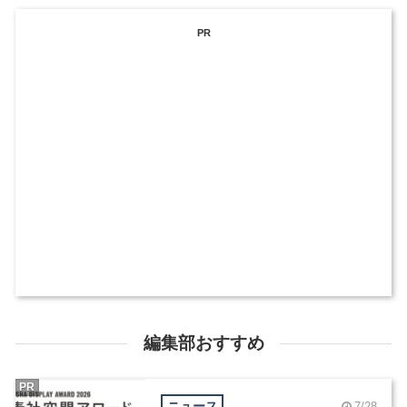
PR
編集部おすすめ
PR
ニュース
7/28