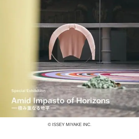
© ISSEY MIYAKE INC.