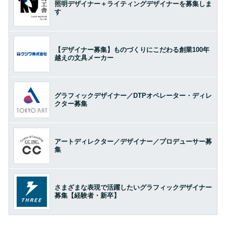
照明デザイナー＋ライティングデザイナーを募集しま
す
【デザイナー募集】ものづくりにこだわる創業100年
越えの文具メーカー
グラフィックデザイナー／DTPオペレーター・ディレ
クター募集
アートディレクター／デザイナー／プロデューサー募
集
さまざまな表現で活躍したいグラフィックデザイナー
募集【経験者・新卒】