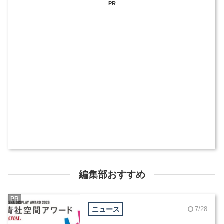
PR
編集部おすすめ
PR
ニュース
7/28