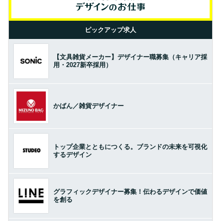
ピックアップ求人
【文具雑貨メーカー】デザイナー職募集（キャリア採
用・2027新卒採用）
かばん／雑貨デザイナー
トップ企業とともにつくる。ブランドの未来を可視化
するデザイン
グラフィックデザイナー募集！伝わるデザインで価値
を創る