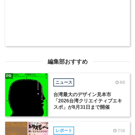
編集部おすすめ
PR
ニュース
8/6
台湾最大のデザイン見本市
「2026台湾クリエイティブエキ
スポ」が8月31日まで開催
レポート
7/16