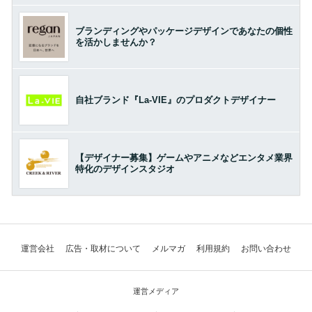
ブランディングやパッケージデザインであなたの個性
を活かしませんか？
自社ブランド『La-VIE』のプロダクトデザイナー
【デザイナー募集】ゲームやアニメなどエンタメ業界
特化のデザインスタジオ
運営会社
広告・取材について
メルマガ
利用規約
お問い合わせ
運営メディア