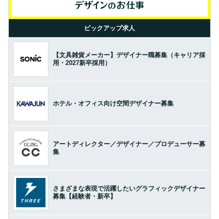
ピックアップ求人
【文具雑貨メーカー】デザイナー職募集（キャリア採
用・2027新卒採用）
ホテル・オフィス向け空間デザイナー募集
アートディレクター／デザイナー／プロデューサー募
集
さまざまな表現で活躍したいグラフィックデザイナー
募集【経験者・新卒】