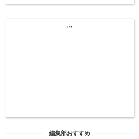
PR
編集部おすすめ