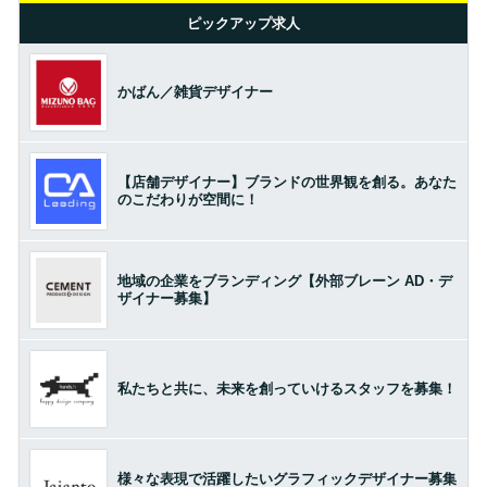
ピックアップ求人
かばん／雑貨デザイナー
【店舗デザイナー】ブランドの世界観を創る。あなた
のこだわりが空間に！
地域の企業をブランディング【外部ブレーン AD・デ
ザイナー募集】
私たちと共に、未来を創っていけるスタッフを募集！
様々な表現で活躍したいグラフィックデザイナー募集