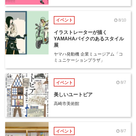
イベント
8/10
イラストレーターが描く
YAMAHAバイクのあるスタイル
展
ヤマハ発動機 企業ミュージアム「コ
ミュニケーションプラザ」
イベント
8/7
美しいユートピア
高崎市美術館
イベント
8/7