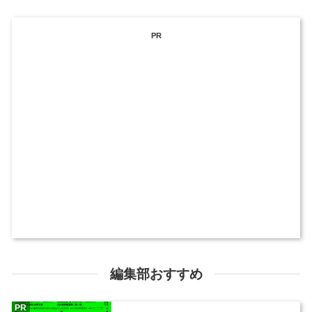
PR
編集部おすすめ
PR