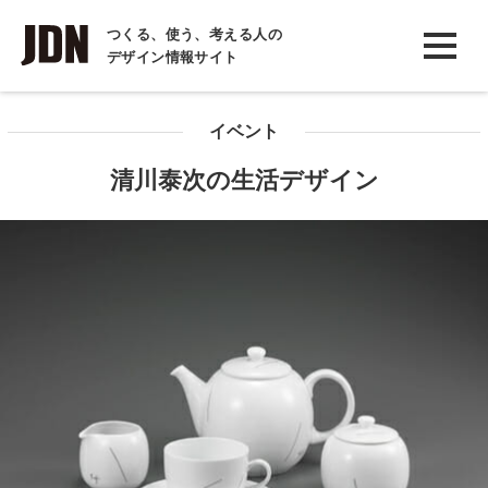
INTERVIEW
つくる、使う、考える人の
デザイン情報サイト
インタビュー
REPORT
イベント
レポート
清川泰次の生活デザイン
COLUMN
コラム