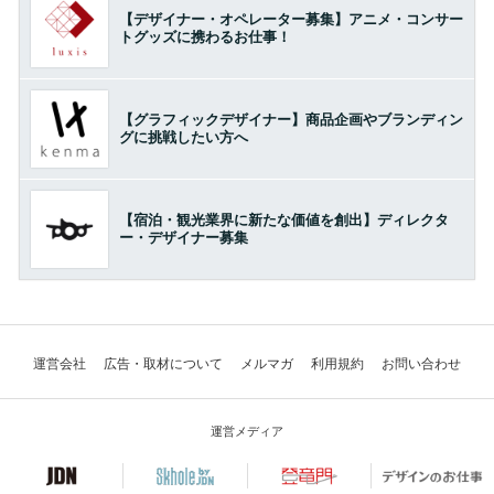
【デザイナー・オペレーター募集】アニメ・コンサー
トグッズに携わるお仕事！
【グラフィックデザイナー】商品企画やブランディン
グに挑戦したい方へ
【宿泊・観光業界に新たな価値を創出】ディレクタ
ー・デザイナー募集
運営会社
広告・取材について
メルマガ
利用規約
お問い合わせ
運営メディア