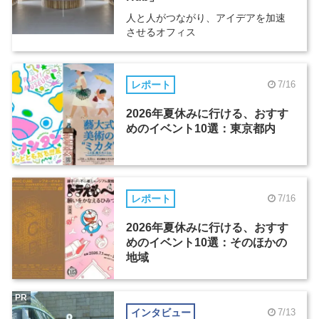
人と人がつながり、アイデアを加速
させるオフィス
レポート
7/16
2026年夏休みに行ける、おすす
めのイベント10選：東京都内
レポート
7/16
2026年夏休みに行ける、おすす
めのイベント10選：そのほかの
地域
PR
インタビュー
7/13