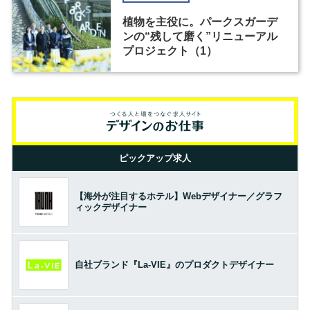
植物を主役に。パークスガーデ
ンの“残して磨く”リニューアル
プロジェクト（1）
ピックアップ求人
【海外が注目するホテル】Webデザイナー／グラフ
ィックデザイナー
自社ブランド『La-VIE』のプロダクトデザイナー