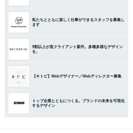
私たちとともに楽しく仕事ができるスタッフを募集し
ます
9割以上が直クライアント案件。多種多様なデザイン
を。
【キトビ】Webデザイナー／Webディレクター募集
トップ企業とともにつくる。ブランドの未来を可視化
するデザイン