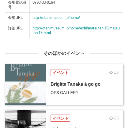
会場電話番
0798-33-0164
号
会場URL
http://otanimuseum.jp/home/
詳細URL
http://otanimuseum.jp/home/exhi/matsutani15/matsu
tani15.html
そのほかのイベント
イベント
8/6
Brigitte Tanaka ā go go
OFS GALLERY
イベント
8/5