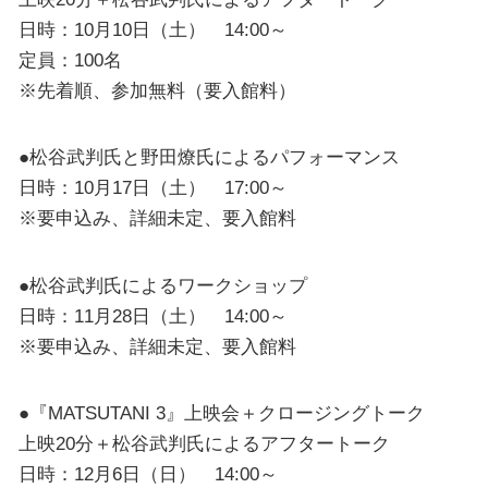
日時：10月10日（土） 14:00～
定員：100名
※先着順、参加無料（要入館料）
●松谷武判氏と野田燎氏によるパフォーマンス
日時：10月17日（土） 17:00～
※要申込み、詳細未定、要入館料
●松谷武判氏によるワークショップ
日時：11月28日（土） 14:00～
※要申込み、詳細未定、要入館料
●『MATSUTANI 3』上映会＋クロージングトーク
上映20分＋松谷武判氏によるアフタートーク
日時：12月6日（日） 14:00～