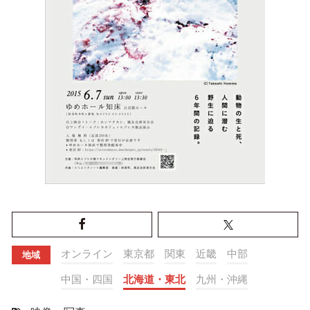
オンライン
東京都
関東
近畿
中部
地域
中国・四国
北海道・東北
九州・沖縄