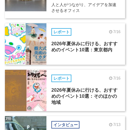
人と人がつながり、アイデアを加速
させるオフィス
レポート
7/16
2026年夏休みに行ける、おすす
めのイベント10選：東京都内
レポート
7/16
2026年夏休みに行ける、おすす
めのイベント10選：そのほかの
地域
PR
インタビュー
7/13