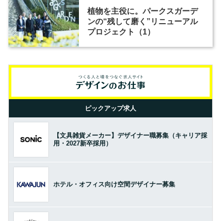
植物を主役に。パークスガーデ
ンの“残して磨く”リニューアル
プロジェクト（1）
ピックアップ求人
【文具雑貨メーカー】デザイナー職募集（キャリア採
用・2027新卒採用）
ホテル・オフィス向け空間デザイナー募集