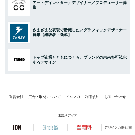
アートディレクター／デザイナー／プロデューサー募
集
さまざまな表現で活躍したいグラフィックデザイナー
募集【経験者・新卒】
トップ企業とともにつくる。ブランドの未来を可視化
するデザイン
運営会社
広告・取材について
メルマガ
利用規約
お問い合わせ
運営メディア