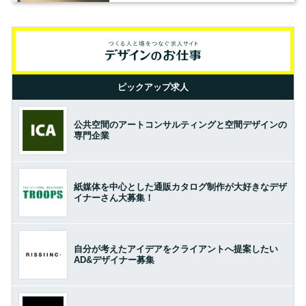
ピックアップ求人
公共空間のアートコンサルティングと空間デザインの
専門企業
紙媒体を中心とした通販カタログ制作が大好きなデザ
イナーさん大募集！
自分が考えたアイデアをクライアントへ提案したい
AD&デザイナー募集