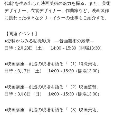
代劇”を生み出した映画美術の魅力を探る。また、美術
デザイナー、衣裳デザイナー、作曲家など、映画製作
に携わった様々なクリエイターの仕事もご紹介する。
【関連イベント】
●史料からみる砧撮影所 ―音画芸術の殿堂―
日時：2月28日（土） 14:00～15:30（開場13:30）
●映画講座―創造の現場を語る「（1）特撮美術」
日時：3月7日（土） 14:00～15:30（開場13:00）
●映画講座―創造の現場を語る「（2）映画監督」
日時：3月8日（日） 14:00～15:30（開場13:00）
●映画講座―創造の現場を語る「（3）映画美術」