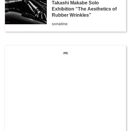
Takashi Makabe Solo
Exhibition “The Aesthetics of
Rubber Wrinkles”
sonatine
PR