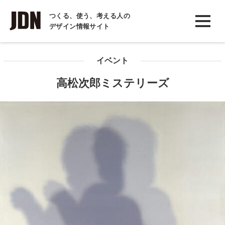
INTERVIEW
つくる、使う、考える人の
デザイン情報サイト
インタビュー
REPORT
イベント
レポート
高松次郎ミステリーズ
COLUMN
コラム