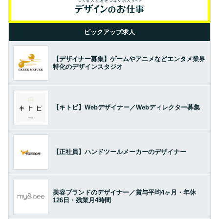
ピックアップ求人
【デザイナー募集】ゲームやアニメなどエンタメ業界
特化のデザインスタジオ
【キトビ】Webデザイナー／Webディレクター募集
【正社員】ハンドツールメーカーのデザイナー
美容ブランドのデザイナー／賞与平均4ヶ月・年休
126日・残業月4時間