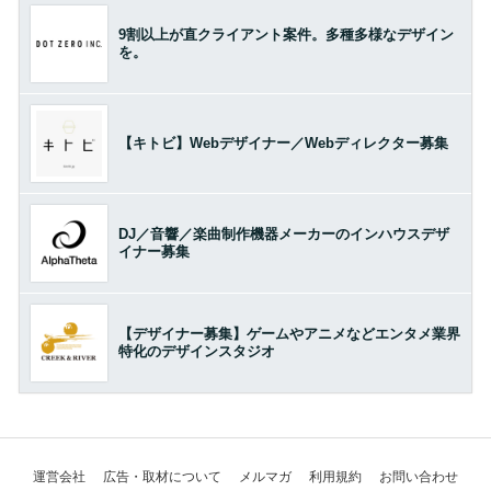
9割以上が直クライアント案件。多種多様なデザイン
を。
【キトビ】Webデザイナー／Webディレクター募集
DJ／音響／楽曲制作機器メーカーのインハウスデザ
イナー募集
【デザイナー募集】ゲームやアニメなどエンタメ業界
特化のデザインスタジオ
運営会社
広告・取材について
メルマガ
利用規約
お問い合わせ