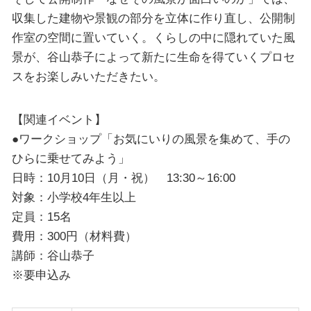
収集した建物や景観の部分を立体に作り直し、公開制
作室の空間に置いていく。くらしの中に隠れていた風
景が、谷山恭子によって新たに生命を得ていくプロセ
スをお楽しみいただきたい。
【関連イベント】
●ワークショップ「お気にいりの風景を集めて、手の
ひらに乗せてみよう」
日時：10月10日（月・祝） 13:30～16:00
対象：小学校4年生以上
定員：15名
費用：300円（材料費）
講師：谷山恭子
※要申込み