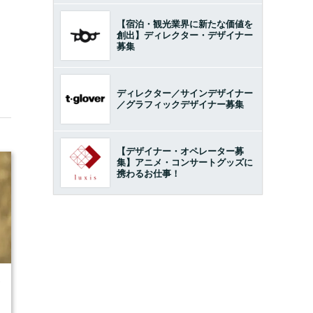
【宿泊・観光業界に新たな価値を
創出】ディレクター・デザイナー
募集
ディレクター／サインデザイナー
／グラフィックデザイナー募集
【デザイナー・オペレーター募
集】アニメ・コンサートグッズに
携わるお仕事！
7