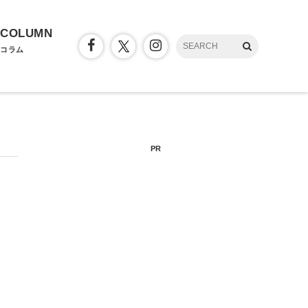
COLUMN
コラム
PR