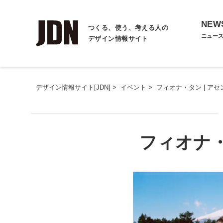
NEW
つくる、使う、考える人の
ニュー
デザイン情報サイト
デザイン情報サイト[JDN]
>
イベント
>
フィオナ・タン | アセ
フィオナ・