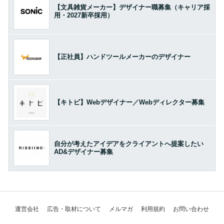
【文具雑貨メーカー】デザイナー職募集（キャリア採
用・2027新卒採用）
【正社員】ハンドツールメーカーのデザイナー
【キトビ】Webデザイナー／Webディレクター募集
自分が考えたアイデアをクライアントへ提案したい
AD&デザイナー募集
運営会社
広告・取材について
メルマガ
利用規約
お問い合わせ