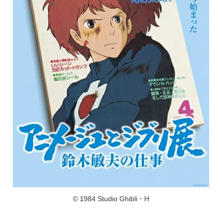
© 1984 Studio Ghibli・H