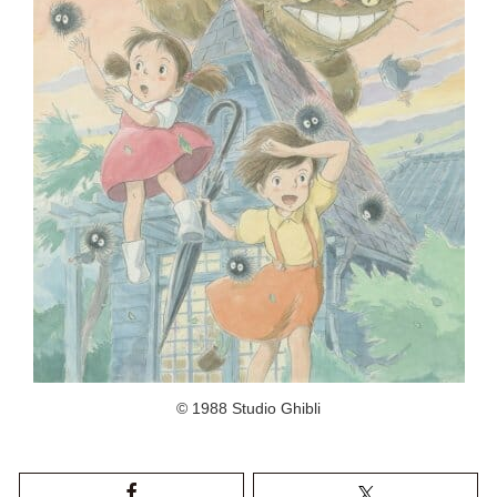
© 1988 Studio Ghibli