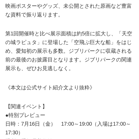
映画ポスターやグッズ、未公開とされた原画など豊富
な資料で振り返ります。
第1回開催時と比べ展示面積は約5倍に拡大し、「天空
の城ラピュタ」に登場した「空飛ぶ巨大な船」をはじ
め、愛知初の展示も多数。ジブリパークに収蔵される
前の最後のお披露目となります。ジブリパークの関連
展示も、ぜひお見逃しなく。
《本文は公式サイト紹介文より抜粋》
【関連イベント】
●特別プレビュー
日時：7月16日（金） 17:00～19:00（入場は17:00～
17:30）