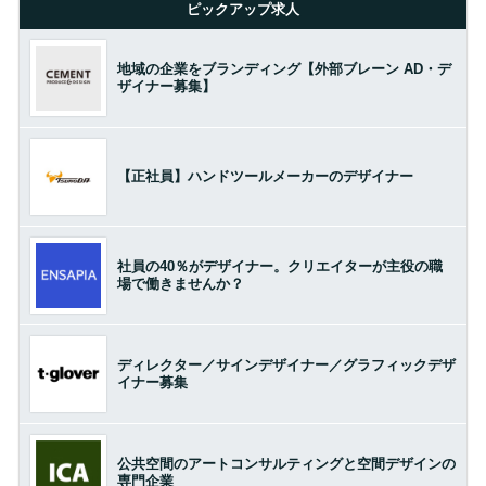
ピックアップ求人
地域の企業をブランディング【外部ブレーン AD・デ
ザイナー募集】
【正社員】ハンドツールメーカーのデザイナー
社員の40％がデザイナー。クリエイターが主役の職
場で働きませんか？
ディレクター／サインデザイナー／グラフィックデザ
イナー募集
公共空間のアートコンサルティングと空間デザインの
専門企業