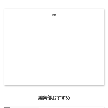
PR
編集部おすすめ