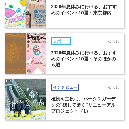
2026年夏休みに行ける、おすす
めのイベント10選：東京都内
レポート
7/16
2026年夏休みに行ける、おすす
めのイベント10選：そのほかの
地域
PR
インタビュー
7/13
植物を主役に。パークスガーデ
ンの“残して磨く”リニューアル
プロジェクト（1）