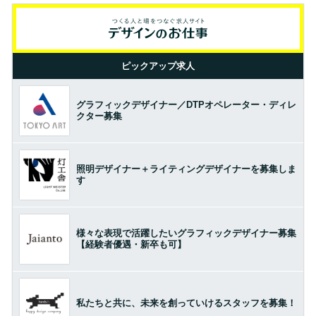
ピックアップ求人
グラフィックデザイナー／DTPオペレーター・ディレ
クター募集
照明デザイナー＋ライティングデザイナーを募集しま
す
様々な表現で活躍したいグラフィックデザイナー募集
【経験者優遇・新卒も可】
私たちと共に、未来を創っていけるスタッフを募集！