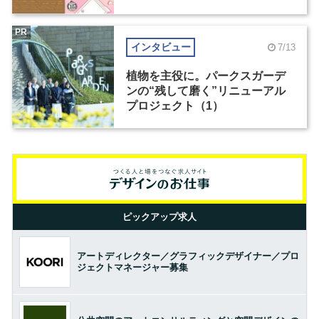
PR
インタビュー
7/13
植物を主役に。パークスガーデ
ンの“残して磨く”リニューアル
プロジェクト（1）
ピックアップ求人
アートディレクター／グラフィックデザイナー／プロ
ジェクトマネージャー募集