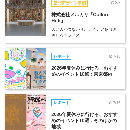
空間デザイン事例
8/3
株式会社メルカリ「Culture
Hub」
人と人がつながり、アイデアを加速
させるオフィス
レポート
7/16
2026年夏休みに行ける、おすす
めのイベント10選：東京都内
レポート
7/16
2026年夏休みに行ける、おすす
めのイベント10選：そのほかの
地域