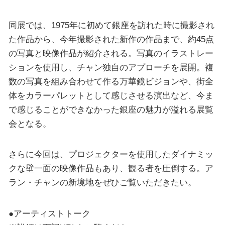
同展では、1975年に初めて銀座を訪れた時に撮影され
た作品から、今年撮影された新作の作品まで、約45点
の写真と映像作品が紹介される。写真のイラストレー
ションを使用し、チャン独自のアプローチを展開。複
数の写真を組み合わせて作る万華鏡ビジョンや、街全
体をカラーパレットとして感じさせる演出など、今ま
で感じることができなかった銀座の魅力が溢れる展覧
会となる。
さらに今回は、プロジェクターを使用したダイナミッ
クな壁一面の映像作品もあり、観る者を圧倒する。ア
ラン・チャンの新境地をぜひご覧いただきたい。
●アーティストトーク