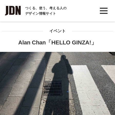
INTERVIEW
つくる、使う、考える人の
デザイン情報サイト
インタビュー
REPORT
イベント
レポート
Alan Chan「HELLO GINZA!」
COLUMN
コラム