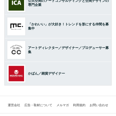
公共空間のアートコンサルティングと空間デザインの
専門企業
「かわいい」が大好き！トレンドを形にする仲間を募
集中
アートディレクター／デザイナー／プロデューサー募
集
かばん／雑貨デザイナー
運営会社
広告・取材について
メルマガ
利用規約
お問い合わせ