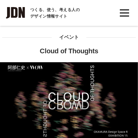
INTERVIEW
つくる、使う、考える人の
デザイン情報サイト
インタビュー
REPORT
イベント
レポート
Cloud of Thoughts
COLUMN
コラム