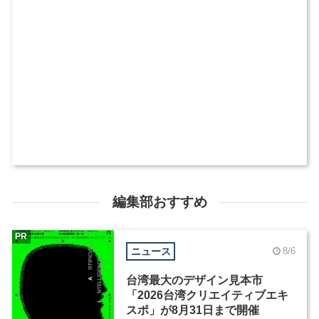
編集部おすすめ
PR
ニュース
8/6
台湾最大のデザイン見本市
「2026台湾クリエイティブエキ
スポ」が8月31日まで開催