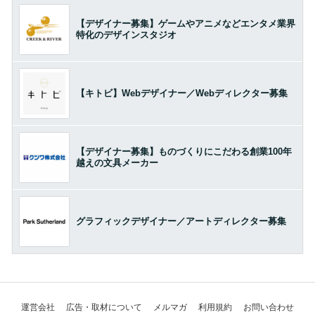
【デザイナー募集】ゲームやアニメなどエンタメ業界
特化のデザインスタジオ
【キトビ】Webデザイナー／Webディレクター募集
【デザイナー募集】ものづくりにこだわる創業100年
越えの文具メーカー
グラフィックデザイナー／アートディレクター募集
運営会社
広告・取材について
メルマガ
利用規約
お問い合わせ