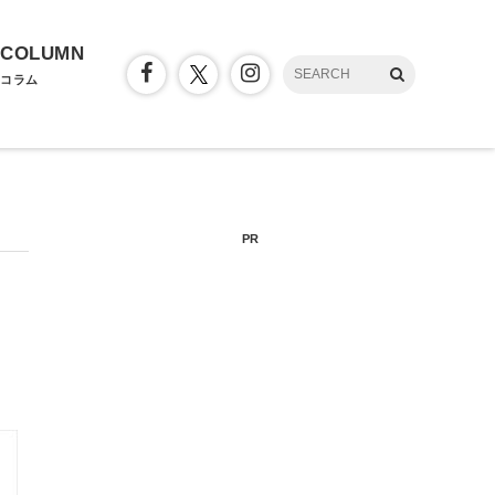
COLUMN
コラム
PR