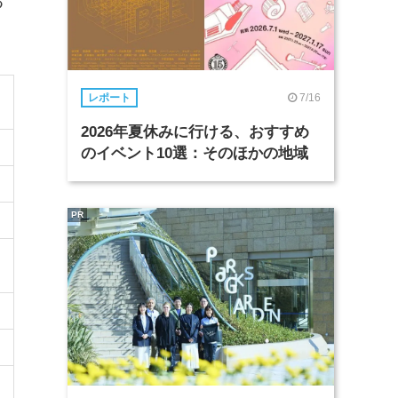
る
7/16
レポート
2026年夏休みに行ける、おすすめ
のイベント10選：そのほかの地域
PR