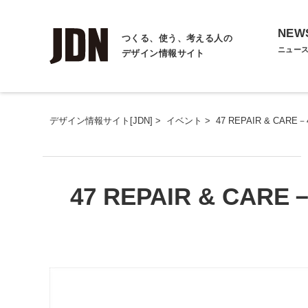
NEW
つくる、使う、考える人の
ニュー
デザイン情報サイト
デザイン情報サイト[JDN]
>
イベント
>
47 REPAIR & C
47 REPAIR & C