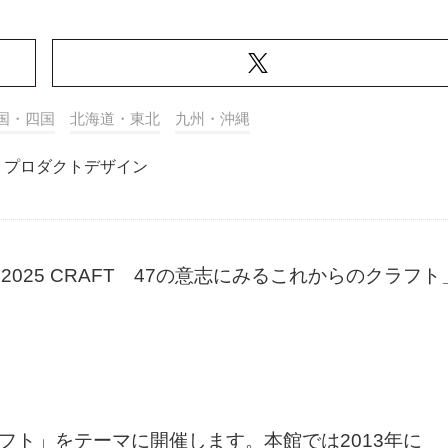
国・四国
北海道・東北
九州・沖縄
プロダクトデザイン
7 2025 CRAFT 47の意志にみるこれからのクラフト
クラフト」をテーマに開催します。本館では2013年に