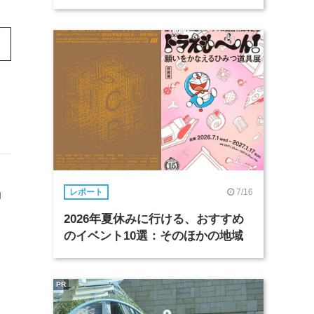
」
7/16
レポート
2026年夏休みに行ける、おすすめ
のイベント10選：そのほかの地域
PR