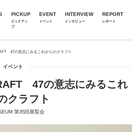
S
PICKUP
EVENT
INTERVIEW
REPORT
ス
ピックアッ
イベント
インタビュー
レポート
プ
5 CRAFT 47の意志にみるこれからのクラフト
イベント
5 CRAFT 47の意志にみるこれ
のクラフト
USEUM 第35回展覧会