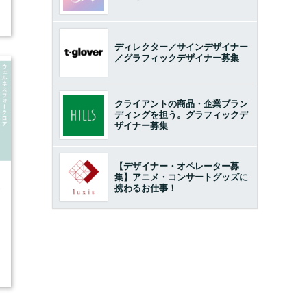
ディレクター／サインデザイナー
／グラフィックデザイナー募集
クライアントの商品・企業ブラン
ディングを担う。グラフィックデ
ザイナー募集
【デザイナー・オペレーター募
集】アニメ・コンサートグッズに
2
携わるお仕事！