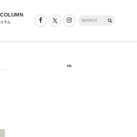
COLUMN
コラム
PR