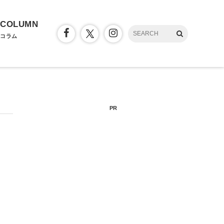
COLUMN
コラム
PR