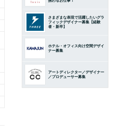
携わるお仕事！
さまざまな表現で活躍したいグラ
フィックデザイナー募集【経験
者・新卒】
ホテル・オフィス向け空間デザイ
ナー募集
アートディレクター／デザイナー
／プロデューサー募集