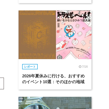
7/16
レポート
2026年夏休みに行ける、おすすめ
のイベント10選：そのほかの地域
PR