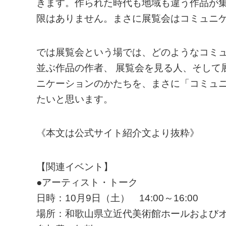
きます。作られた時代も地域も違う作品が
限はありません。まさに展覧会はコミュニ
では展覧会という場では、どのようなコミ
並ぶ作品の作者、 展覧会を見る人、そして
ニケーションのかたちを、まさに「コミュ
たいと思います。
《本文は公式サイト紹介文より抜粋》
【関連イベント】
●アーティスト・トーク
日時：10月9日（土） 14:00～16:00
場所：和歌山県立近代美術館ホールおよび