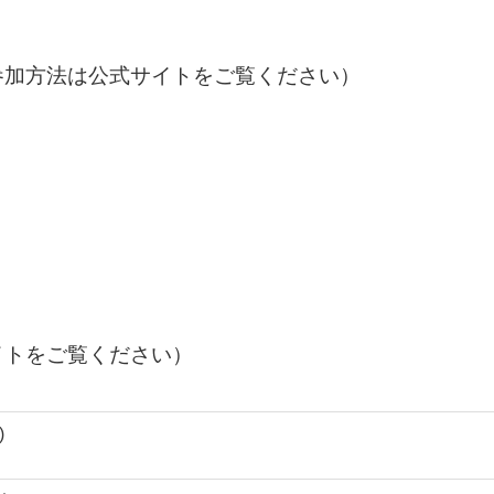
参加方法は公式サイトをご覧ください）
イトをご覧ください）
)