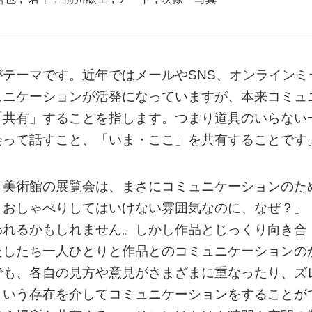
テーマです。近年ではメールやSNS、オンラインミ
ュニケーションが活発になっていますが、本来コミュ
「共有」することを指します。つまり道具のいらない
会って話すこと、「いま・ここ」を共有することです
、美術館の展覧会は、まさにコミュニケーションのた
りおしゃべりしてはいけない雰囲気なのに、なぜ？」
われるかもしれません。しかし作品とじっくり向き合
たしたち一人ひとりと作品とのコミュニケーションの
でも、各自の見方や意見がさまざまに重なったり、ズ
という存在を介してコミュニケーションをすることが