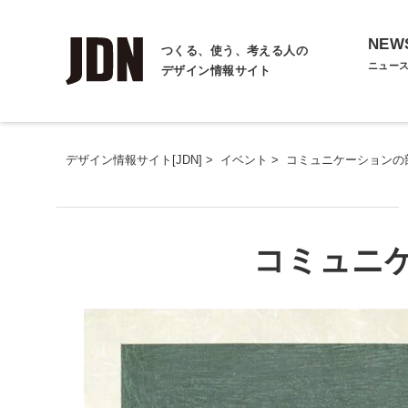
NEW
つくる、使う、考える人の
ニュー
デザイン情報サイト
デザイン情報サイト[JDN]
>
イベント
>
コミュニケーションの
コミュニ