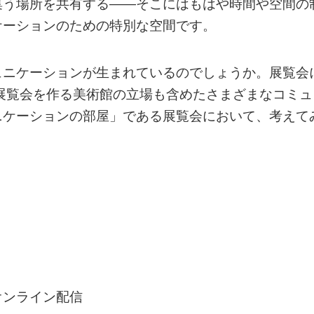
集う場所を共有する――そこにはもはや時間や空間の
ケーションのための特別な空間です。
ュニケーションが生まれているのでしょうか。展覧会
展覧会を作る美術館の立場も含めたさまざまなコミュ
ニケーションの部屋」である展覧会において、考えて
オンライン配信