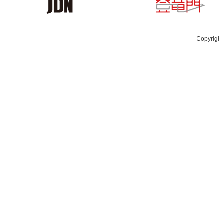
Copyrig