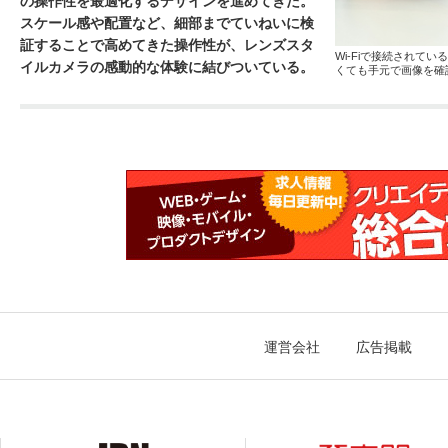
の操作性を最適化するデザインを進めてきた。
スケール感や配置など、細部までていねいに検
証することで高めてきた操作性が、レンズスタ
Wi-Fiで接続されて
イルカメラの感動的な体験に結びついている。
くても手元で画像を確
運営会社
広告掲載