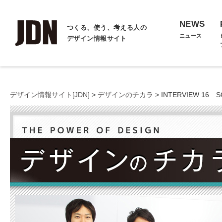
NEWS
つくる、使う、考える人の
ニュース
デザイン情報サイト
デザイン情報サイト[JDN]
>
デザインのチカラ
> INTERVIEW 