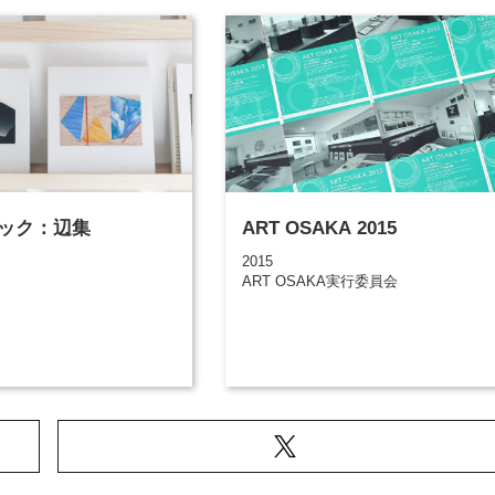
ック：辺集
ART OSAKA 2015
2015
ART OSAKA実行委員会