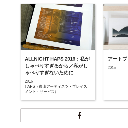
ALLNIGHT HAPS 2016：私が
アートブ
しゃべりすぎるから／私がし
2015
ゃべりすぎないために
2016
HAPS（東山アーティスツ・プレイス
メント・サービス）