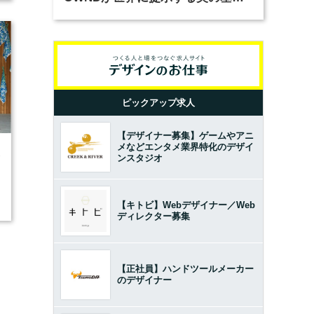
とは？（前編）
ピックアップ求人
【デザイナー募集】ゲームやアニ
メなどエンタメ業界特化のデザイ
3
ンスタジオ
【キトビ】Webデザイナー／Web
ディレクター募集
【正社員】ハンドツールメーカー
のデザイナー