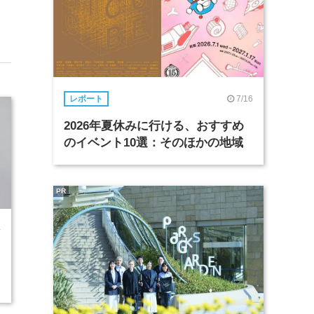
7/16
レポート
2026年夏休みに行ける、おすすめ
のイベント10選：そのほかの地域
PR