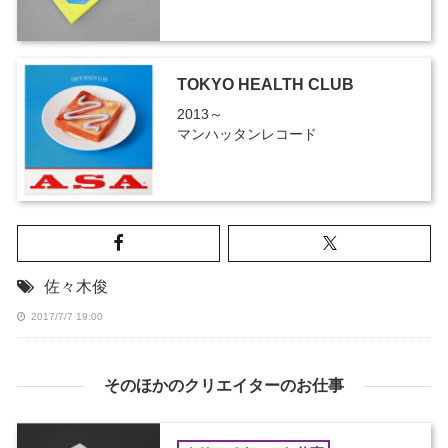
TOKYO HEALTH CLUB
2013～
マンハッタンレコード
佐々木俊
2017/7/7 19:00
そのほかのクリエイターのお仕事