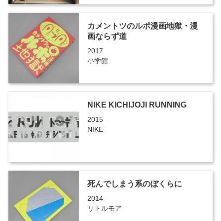
カメントツのルポ漫画地獄・漫
画ならず道
2017
小学館
NIKE KICHIJOJI RUNNING
2015
NIKE
死んでしまう系のぼくらに
2014
リトルモア