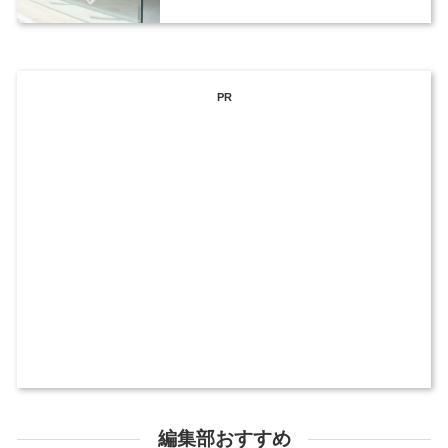
PR
編集部おすすめ