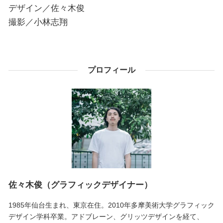
デザイン／佐々木俊
撮影／小林志翔
プロフィール
佐々木俊（グラフィックデザイナー）
1985年仙台生まれ、東京在住。2010年多摩美術大学グラフィック
デザイン学科卒業。アドブレーン、グリッツデザインを経て、