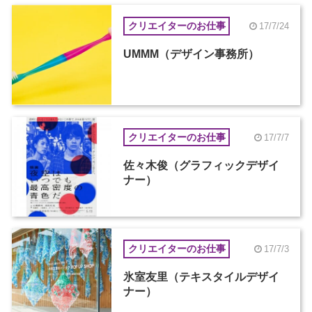
クリエイターのお仕事
17/7/24
UMMM（デザイン事務所）
クリエイターのお仕事
17/7/7
佐々木俊（グラフィックデザイ
ナー）
クリエイターのお仕事
17/7/3
氷室友里（テキスタイルデザイ
ナー）