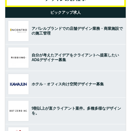
ピックアップ求人
アパレルブランドでの店舗デザイン業務・商業施設で
の施工管理
自分が考えたアイデアをクライアントへ提案したい
AD&デザイナー募集
ホテル・オフィス向け空間デザイナー募集
9割以上が直クライアント案件。多種多様なデザイン
を。