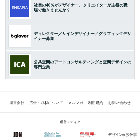
社員の40％がデザイナー。クリエイターが主役の職
場で働きませんか？
ディレクター／サインデザイナー／グラフィックデザ
イナー募集
公共空間のアートコンサルティングと空間デザインの
専門企業
運営会社
広告・取材について
メルマガ
利用規約
お問い合わせ
運営メディア