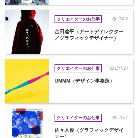
クリエイターのお仕事
17/8/2
金田遼平（アートディレクター
／グラフィックデザイナー）
クリエイターのお仕事
17/7/24
UMMM（デザイン事務所）
クリエイターのお仕事
17/7/7
佐々木俊（グラフィックデザイ
ナー）