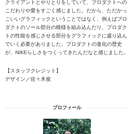
クライアントとやりとりをしていて、プロダクトへの
こだわりや愛をすごく感じました。だから、ただかっ
こいいグラフィックということではなく、例えばプロ
ダクトのソール部分の模様を組み込んだり、プロダク
トの性能を感じさせる部分をグラフィックに盛り込ん
でいく必要がありました。プロダクトの進化の歴史
が、NIKEらしさをつくってきたんだなと感じました。
【スタッフクレジット】
デザイン／佐々木俊
プロフィール