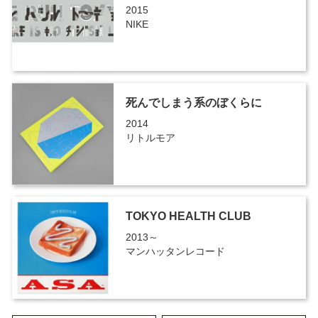
2015
NIKE
死んでしまう系のぼくらに
2014
リトルモア
TOKYO HEALTH CLUB
2013～
マンハッタンレコード