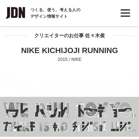
INTERVIEW
つくる、使う、考える人の
デザイン情報サイト
インタビュー
REPORT
クリエイターのお仕事 佐々木俊
レポート
NIKE KICHIJOJI RUNNING
COLUMN
2015 / NIKE
コラム