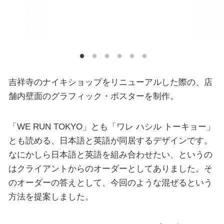
吉祥寺のナイキショップをリニューアルした際の、店
舗内壁面のグラフィック・ポスターを制作。
「WE RUN TOKYO」とも「ワレ ハシル トーキョー」
とも読める、日本語と英語が同居するデザインです。
なにかしら日本語と英語を組み合わせたい、というの
はクライアントからのオーダーとしてありました。そ
のオーダーの答えとして、今回のような混ぜるという
方法を提案しました。