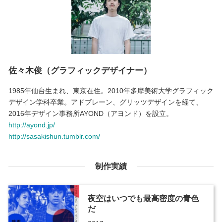
佐々木俊（グラフィックデザイナー）
1985年仙台生まれ、東京在住。2010年多摩美術大学グラフィック
デザイン学科卒業。アドブレーン、グリッツデザインを経て、
2016年デザイン事務所AYOND（アヨンド）を設立。
http://ayond.jp/
http://sasakishun.tumblr.com/
制作実績
夜空はいつでも最高密度の青色
だ