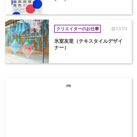
クリエイターのお仕事
17/7/3
氷室友里（テキスタイルデザイ
ナー）
PR