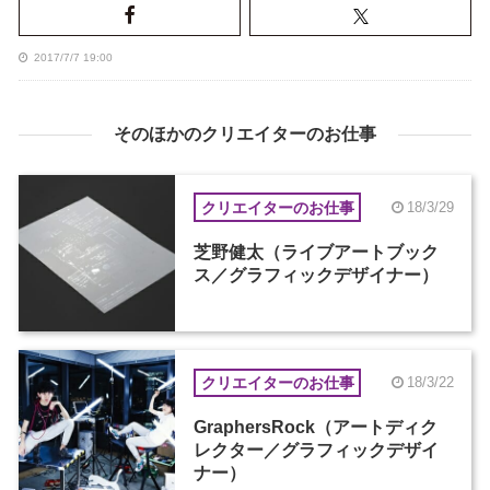
2017/7/7 19:00
そのほかのクリエイターのお仕事
クリエイターのお仕事
18/3/29
芝野健太（ライブアートブック
ス／グラフィックデザイナー）
クリエイターのお仕事
18/3/22
GraphersRock（アートディク
レクター／グラフィックデザイ
ナー）