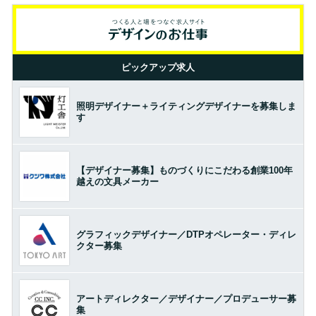
ピックアップ求人
照明デザイナー＋ライティングデザイナーを募集しま
す
【デザイナー募集】ものづくりにこだわる創業100年
越えの文具メーカー
グラフィックデザイナー／DTPオペレーター・ディレ
クター募集
アートディレクター／デザイナー／プロデューサー募
集