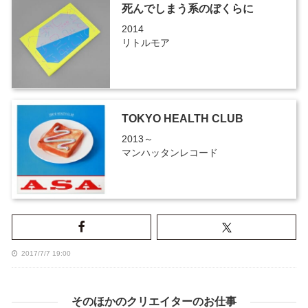
死んでしまう系のぼくらに
2014
リトルモア
TOKYO HEALTH CLUB
2013～
マンハッタンレコード
2017/7/7 19:00
そのほかのクリエイターのお仕事