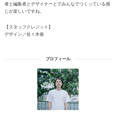
者と編集者とデザイナーとでみんなでつくっている感
じが楽しいですね。
【スタッフクレジット】
デザイン／佐々木俊
プロフィール