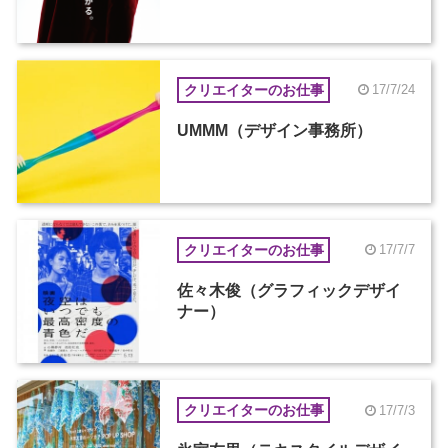
クリエイターのお仕事
17/7/24
UMMM（デザイン事務所）
クリエイターのお仕事
17/7/7
佐々木俊（グラフィックデザイ
ナー）
クリエイターのお仕事
17/7/3