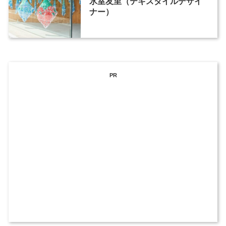
氷室友里（テキスタイルデザイ
ナー）
PR