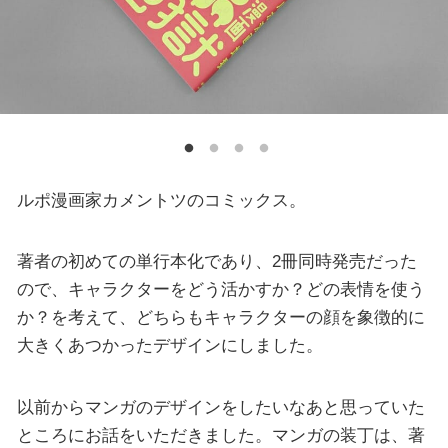
ルポ漫画家カメントツのコミックス。
著者の初めての単行本化であり、2冊同時発売だった
ので、キャラクターをどう活かすか？どの表情を使う
か？を考えて、どちらもキャラクターの顔を象徴的に
大きくあつかったデザインにしました。
以前からマンガのデザインをしたいなあと思っていた
ところにお話をいただきました。マンガの装丁は、著