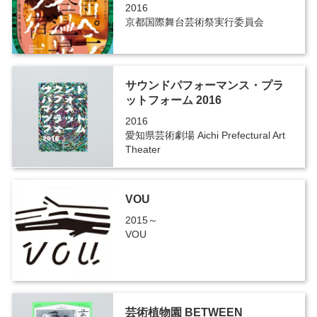
2016
京都国際舞台芸術祭実行委員会
サウンドパフォーマンス・プラ
ットフォーム 2016
2016
愛知県芸術劇場 Aichi Prefectural Art
Theater
VOU
2015～
VOU
芸術植物園 BETWEEN