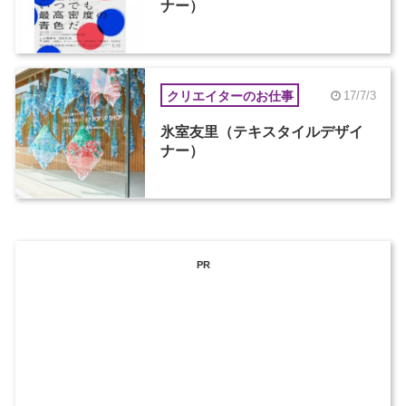
ナー）
クリエイターのお仕事
17/7/3
氷室友里（テキスタイルデザイ
ナー）
PR