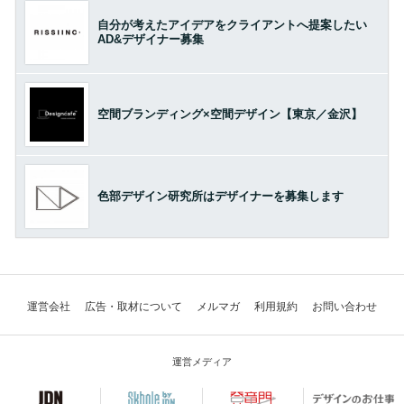
自分が考えたアイデアをクライアントへ提案したい
AD&デザイナー募集
空間ブランディング×空間デザイン【東京／金沢】
色部デザイン研究所はデザイナーを募集します
運営会社
広告・取材について
メルマガ
利用規約
お問い合わせ
運営メディア