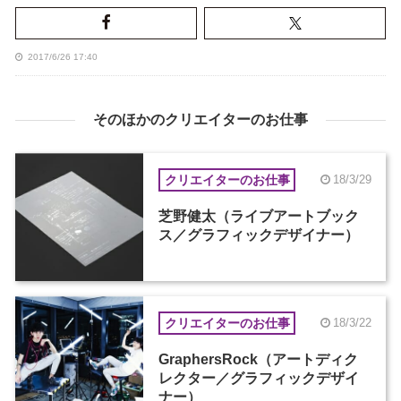
2017/6/26 17:40
そのほかのクリエイターのお仕事
クリエイターのお仕事
18/3/29
芝野健太（ライブアートブック
ス／グラフィックデザイナー）
クリエイターのお仕事
18/3/22
GraphersRock（アートディク
レクター／グラフィックデザイ
ナー）