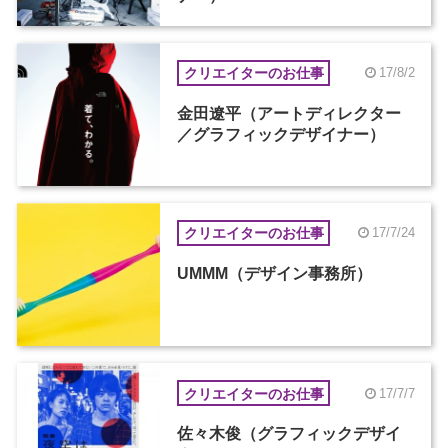
クリエイターのお仕事
17/8/2
金田遼平（アートディレクター
／グラフィックデザイナー）
クリエイターのお仕事
17/7/24
UMMM（デザイン事務所）
クリエイターのお仕事
17/7/7
佐々木俊（グラフィックデザイ