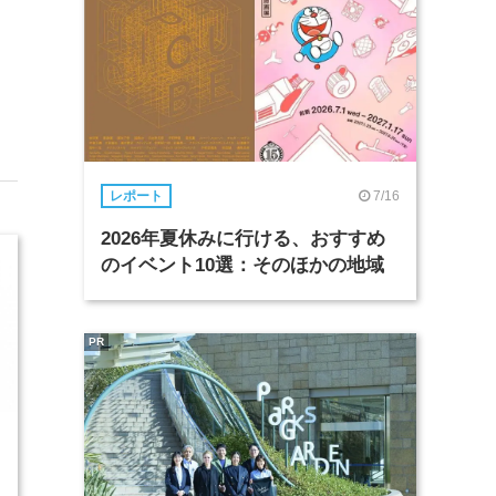
7/16
レポート
2026年夏休みに行ける、おすすめ
のイベント10選：そのほかの地域
PR