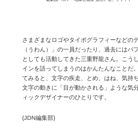
さまざまなロゴやタイポグラフィーなどのデ
（うわん）」の一員だったり、過去にはパフ
としても活動してきた三重野龍さん。こう
インを語ってしまうのはかんたんなことだ
てみると、文字の疾走、とめ、はね、気持
文字の動きに「目が動かされる」ような気
ィックデザイナーのひとりです。
(JDN編集部)