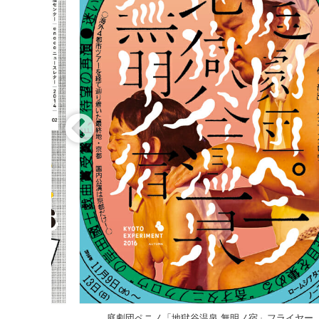
パフォーマンス・プラットフォーム 2016