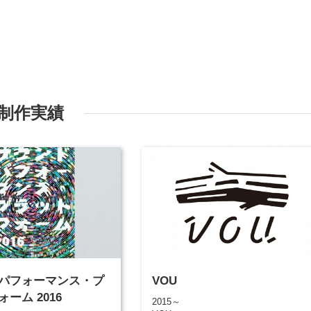
制作実績
パフォーマンス・プ
VOU
ーム 2016
2015～