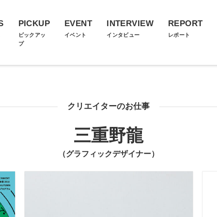
S
PICKUP
EVENT
INTERVIEW
REPORT
ス
ピックアッ
イベント
インタビュー
レポート
プ
クリエイターのお仕事
三重野龍
（グラフィックデザイナー）