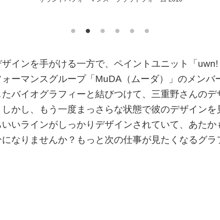
ザインを手がける一方で、ペイントユニット「uwn!
ォーマンスグループ「MuDA（ムーダ）」のメンバ
したバイオグラフィーと結びつけて、三重野さんのデ
。しかし、もう一度まっさらな状態で彼のデザインを
ちいいラインがしっかりデザインされていて、あたか
分になりませんか？もっと次の仕事が見たくなるグラ