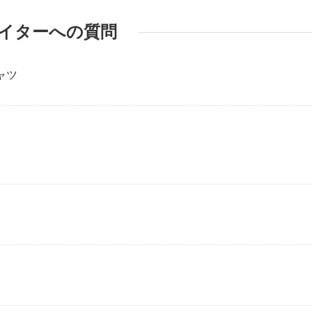
イターへの質問
シャツ