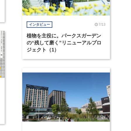
7/13
インタビュー
植物を主役に。パークスガーデン
の“残して磨く”リニューアルプロ
ジェクト（1）