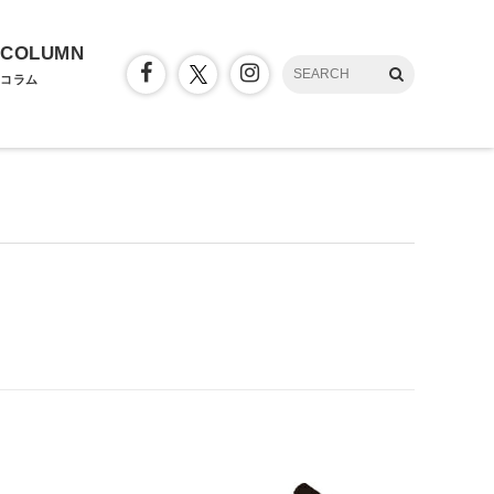
COLUMN
コラム