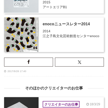
2015
アートエリアB1
enocoニュースレター2014
2014
江之子島文化芸術創造センターenoco
2017/6/26 17:40
そのほかのクリエイターのお仕事
クリエイターのお仕事
18/3/29