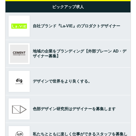
ピックアップ求人
自社ブランド『La-VIE』のプロダクトデザイナー
地域の企業をブランディング【外部ブレーン AD・デ
ザイナー募集】
デザインで世界をより良くする。
色部デザイン研究所はデザイナーを募集します
私たちとともに楽しく仕事ができるスタッフを募集し