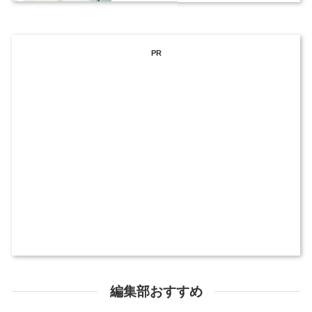
PR
編集部おすすめ