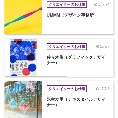
クリエイターのお仕事
17/7/24
UMMM（デザイン事務所）
クリエイターのお仕事
17/7/7
佐々木俊（グラフィックデザイ
ナー）
クリエイターのお仕事
17/7/3
氷室友里（テキスタイルデザイ
ナー）