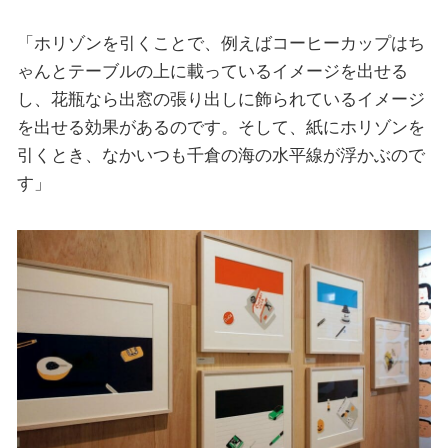
「ホリゾンを引くことで、例えばコーヒーカップはち
ゃんとテーブルの上に載っているイメージを出せる
し、花瓶なら出窓の張り出しに飾られているイメージ
を出せる効果があるのです。そして、紙にホリゾンを
引くとき、なかいつも千倉の海の水平線が浮かぶので
す」