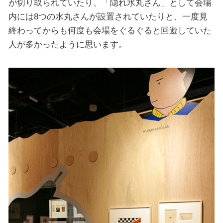
が切り取られていたり、「隠れ水丸さん」として会場
内には8つの水丸さんが設置されていたりと、一度見
終わってからも何度も会場をぐるぐると回遊していた
人が多かったように思います。