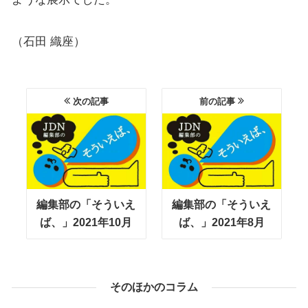
（石田 織座）
次の記事
前の記事
編集部の「そういえ
編集部の「そういえ
ば、」2021年10月
ば、」2021年8月
そのほかのコラム