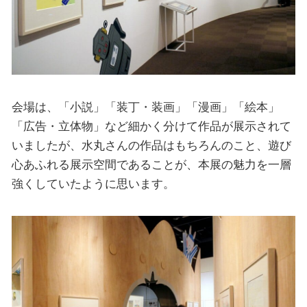
会場は、「小説」「装丁・装画」「漫画」「絵本」
「広告・立体物」など細かく分けて作品が展示されて
いましたが、水丸さんの作品はもちろんのこと、遊び
心あふれる展示空間であることが、本展の魅力を一層
強くしていたように思います。