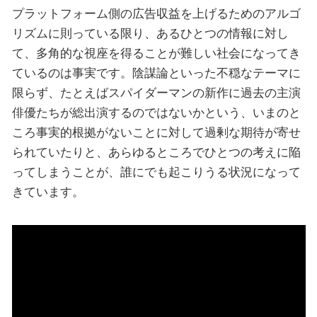
プラットフォーム側の広告収益を上げるためのアルゴ
リズムに則っている限り、あるひとつの情報に対し
て、多角的な視座を得ることが難しい社会になってき
ているのは事実です。陰謀論といった不穏なテーマに
限らず、たとえばスパイダーマンの新作に過去の主演
俳優たちが総出演するのではないかという、いまのと
ころ事実的根拠がないことに対して過剰な期待が寄せ
られていたりと、あらゆるところでひとつの考えに陥
ってしまうことが、誰にでも起こりうる状況になって
きています。