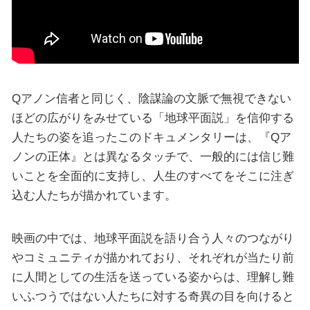
Qアノン信者と同じく、陰謀論の文脈で無視できない
ほどの広がりをみせている「地球平面説」を信仰する
人たちの姿を追ったこのドキュメンタリーは、『Qア
ノンの正体』とは異なるタッチで、一般的には信じ難
いことを全面的に支持し、人生のすべてをそこに注ぎ
込む人たちが描かれています。
映画の中では、地球平面説を語り合う人々のつながり
やコミュニティが描かれており、それぞれが当たり前
に人間としての生活を送っている姿からは、理解し難
いふつうではない人たちに対する奇異の目を向けると