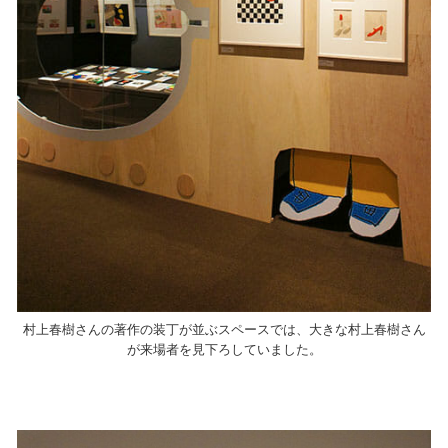
村上春樹さんの著作の装丁が並ぶスペースでは、大きな村上春樹さん
が来場者を見下ろしていました。