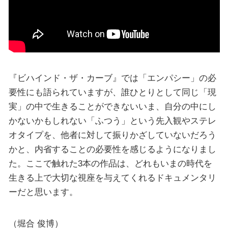
『ビハインド・ザ・カーブ』では「エンパシー」の必
要性にも語られていますが、誰ひとりとして同じ「現
実」の中で生きることができないいま、自分の中にし
かないかもしれない「ふつう」という先入観やステレ
オタイプを、他者に対して振りかざしていないだろう
かと、内省することの必要性を感じるようになりまし
た。ここで触れた3本の作品は、どれもいまの時代を
生きる上で大切な視座を与えてくれるドキュメンタリ
ーだと思います。
（堀合 俊博）