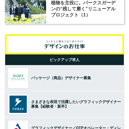
植物を主役に。パークスガーデ
ンの“残して磨く”リニューアル
プロジェクト（1）
ピックアップ求人
パッケージ（商品）デザイナー募集
さまざまな表現で活躍したいグラフィックデザイナー
募集【経験者・新卒】
グラフィックデザイナー／DTPオペレーター・ディレ