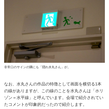
非常口のサインの隣にも「隠れ水丸さん」が。
なお、水丸さんの作品の特徴として画面を横切る1本
の線がありますが、この線のことを水丸さんは「ホリ
ゾン＝水平線」と呼んでいます。会場で紹介されてい
たコメントが印象的だったので紹介します。