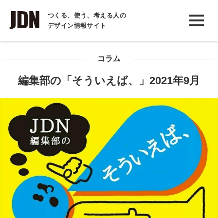
INTERVIEW
つくる、使う、考える人の
デザイン情報サイト
インタビュー
REPORT
コラム
レポート
編集部の「そういえば、」2021年9月
COLUMN
コラム