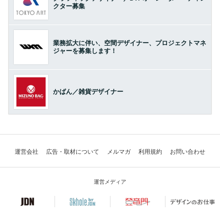
クター募集
業務拡大に伴い、空間デザイナー、プロジェクトマネ
ジャーを募集します！
かばん／雑貨デザイナー
運営会社
広告・取材について
メルマガ
利用規約
お問い合わせ
運営メディア