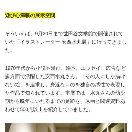
遊び心満載の展示空間
そういえば、9月20日まで世田谷文学館で開催されて
いた「イラストレーター 安西水丸展」に行ってきまし
た。
1970年代から小説や漫画、絵本、エッセイ、広告など
多方面で活躍した安西水丸さん。「その人にしか描け
ない絵」を追求し、身近なものを独自の感性で表現し
た作品で知られています。本展では、水丸さんの幼少
期から晩年にいたるまでの足跡を、原画と関連資料あ
わせて500点以上を紹介していました。