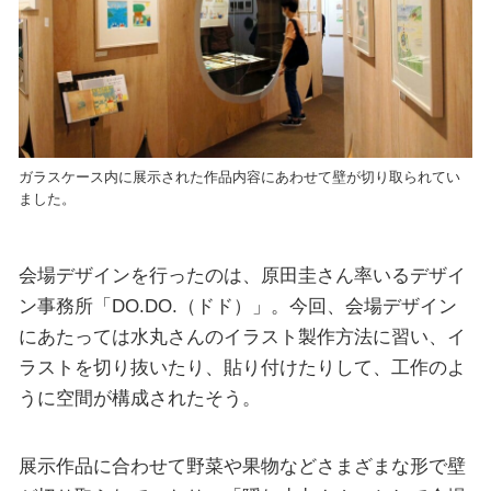
ガラスケース内に展示された作品内容にあわせて壁が切り取られてい
ました。
会場デザインを行ったのは、原田圭さん率いるデザイ
ン事務所「DO.DO.（ドド）」。今回、会場デザイン
にあたっては水丸さんのイラスト製作方法に習い、イ
ラストを切り抜いたり、貼り付けたりして、工作のよ
うに空間が構成されたそう。
展示作品に合わせて野菜や果物などさまざまな形で壁